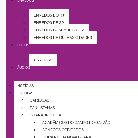
ENREDOS
ENREDOS DO RJ
ENREDOS DE SP
ENREDOS GUARATINGUETÁ
ENREDOS DE OUTRAS CIDADES
FOTOS
+ ANTIGAS
ÁUDIOS
NOTÍCIAS
ESCOLAS
CARIOCAS
PAULISTANAS
GUARATINGUETÁ
ACADÊMICOS DO CAMPO DO GALVÃO
BONECOS COBIÇADOS
BEIRA RIO DA NOVA GUARÁ