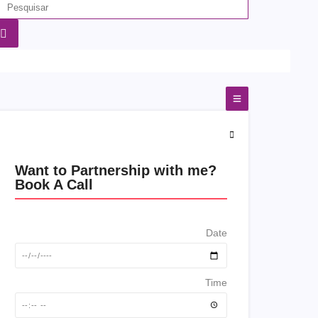
Want to Partnership with me?
Book A Call
Date
Time