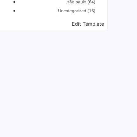
são paulo
(64)
Uncategorized
(16)
Edit Template