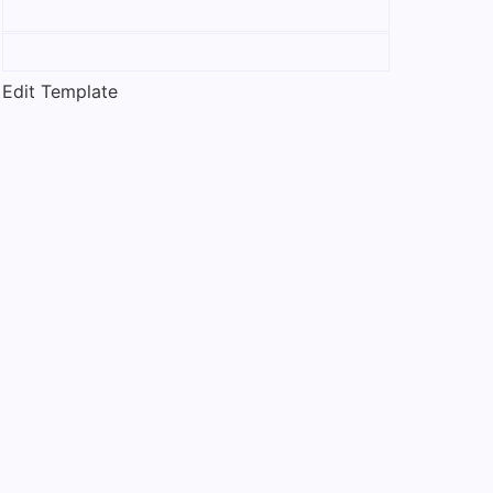
Edit Template