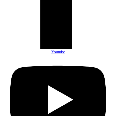
Youtube