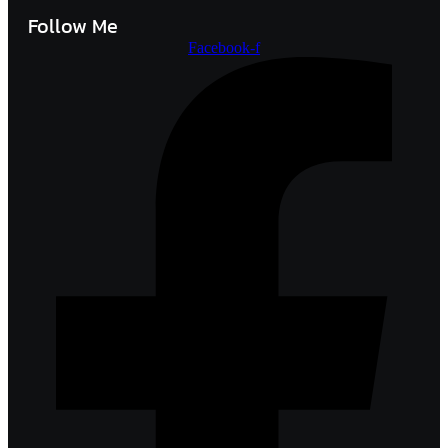
Follow Me
Facebook-f