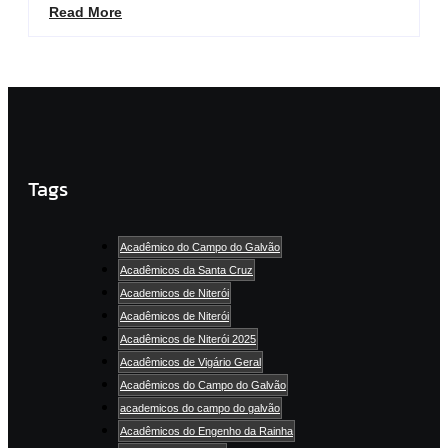
Read More
Tags
Acadêmico do Campo do Galvão
Acadêmicos da Santa Cruz
Academicos de Niterói
Acadêmicos de Niterói
Acadêmicos de Niterói 2025
Acadêmicos de Vigário Geral
Acadêmicos do Campo do Galvão
academicos do campo do galvão
Acadêmicos do Engenho da Rainha