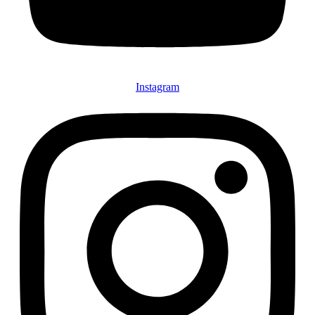
Instagram