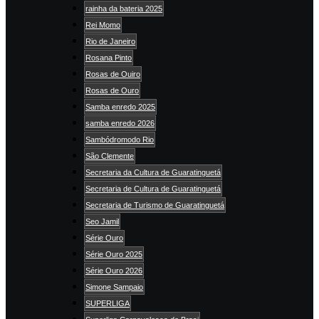
rainha da bateria 2025
Rei Momo
Rio de Janeiro
Rosana Pinto
Rosas de Ouiro
Rosas de Ouro
Samba enredo 2025
samba enredo 2026
Sambódromodo Rio
São Clemente
Secretaria da Cultura de Guaratinguetá
Secretaria de Cultura de Guaratinguetá
Secretaria de Turismo de Guaratinguetá
Seo Jamil
Série Ouro
Série Ouro 2025
Série Ouro 2026
Simone Sampaio
SUPERLIGA