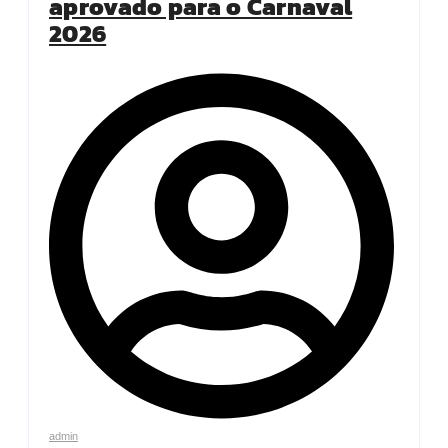
aprovado para o Carnaval
2026
admin