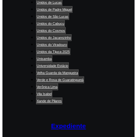
Unidos de Lucas
Unidos de Padre Miguel
Unidos de São Lucas
Unidos do Cabuçu
Unidos do Cosmos
Unidos do Jacarezinho
Unidos do Viradouro
Unidos da Tijuca 2025
Unisamba
Universidade Estácio
Velha Guarda da Mangueira
Verde e Rosa de Guaratinguetá
Verônica Lima
Vila Isabel
Xande de Pilares
Expediente