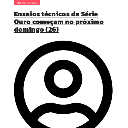
rio de janeiro
Ensaios técnicos da Série
Ouro começam no próximo
domingo (26)