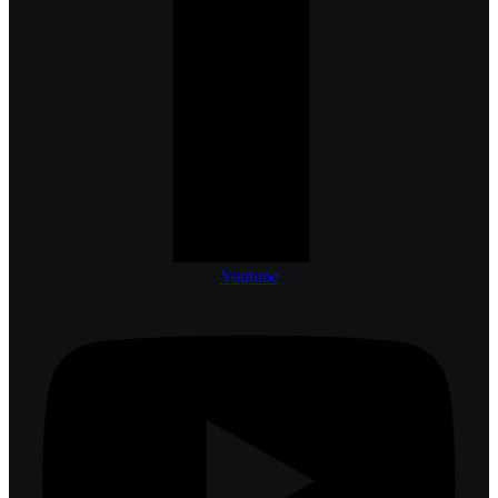
Youtube