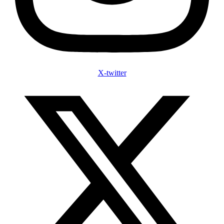
X-twitter