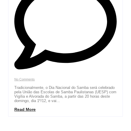
No Comments
Tradicionalmente, o Dia Nacional do Samba será celebrado
pela União das Escolas de Samba Paulistanas (UESP) com
Vigília e Alvorada do Samba, a partir das 20 horas deste
domingo, dia 1º/12, e vai...
Read More