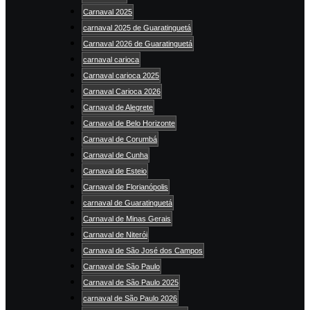
Carnaval 2025
carnaval 2025 de Guaratinguetá
Carnaval 2026 de Guaratinguetá
carnaval carioca
Carnaval carioca 2025
Carnaval Carioca 2026
Carnaval de Alegrete
Carnaval de Belo Horizonte
Carnaval de Corumbá
Carnaval de Cunha
Carnaval de Esteio
Carnaval de Florianópolis
carnaval de Guaratinguetá
Carnaval de Minas Gerais
Carnaval de Niterói
Carnaval de São José dos Campos
Carnaval de São Paulo
Carnaval de São Paulo 2025
carnaval de São Paulo 2026