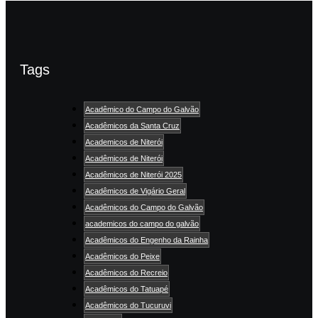
Tags
Acadêmico do Campo do Galvão
Acadêmicos da Santa Cruz
Academicos de Niterói
Acadêmicos de Niterói
Acadêmicos de Niterói 2025
Acadêmicos de Vigário Geral
Acadêmicos do Campo do Galvão
academicos do campo do galvão
Acadêmicos do Engenho da Rainha
Acadêmicos do Peixe
Acadêmicos do Recreio
Acadêmicos do Tatuapé
Acadêmicos do Tucuruvi