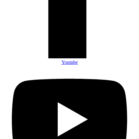
Youtube