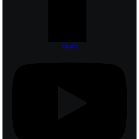
Youtube