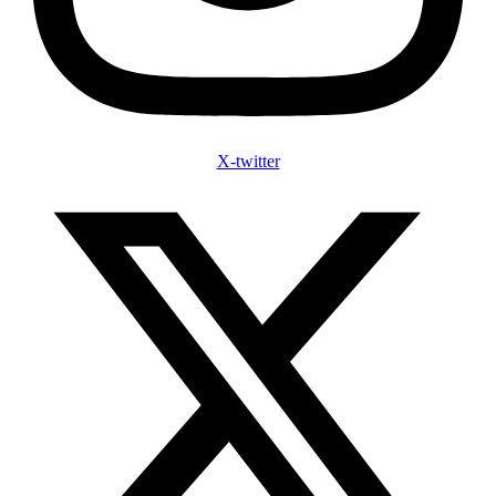
X-twitter