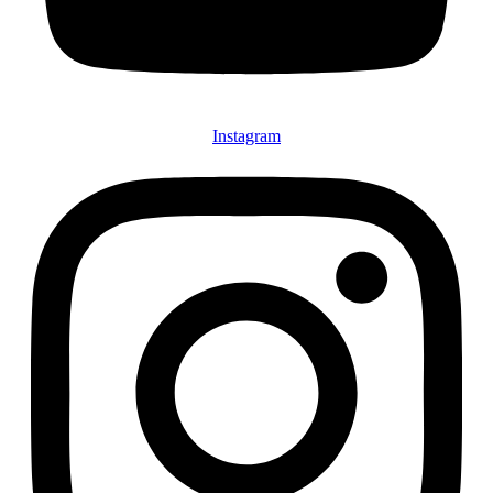
Instagram