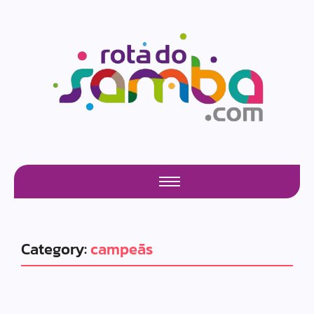
Category:
campeãs