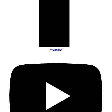
Youtube