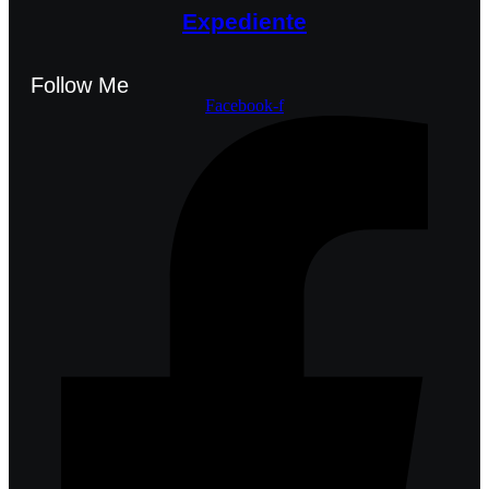
Expediente
Follow Me
Facebook-f