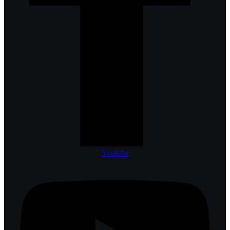
Youtube