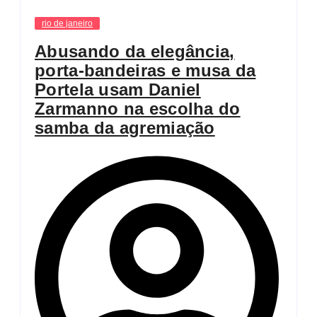
rio de janeiro
Abusando da elegância,
porta-bandeiras e musa da
Portela usam Daniel
Zarmanno na escolha do
samba da agremiação