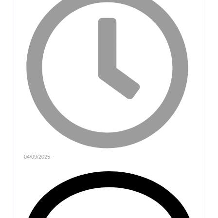
04/09/2025
-