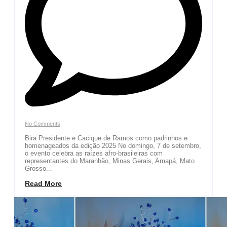
No Comments
Bira Presidente e Cacique de Ramos como padrinhos e
homenageados da edição 2025 No domingo, 7 de setembro,
o evento celebra as raízes afro-brasileiras com
representantes do Maranhão, Minas Gerais, Amapá, Mato
Grosso...
Read More