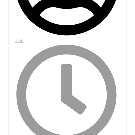
admin