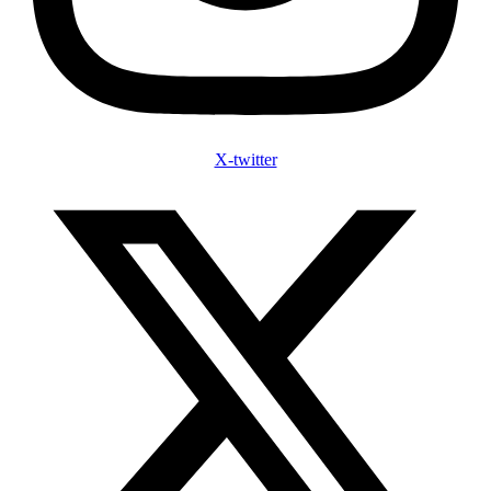
X-twitter