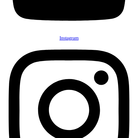
Instagram