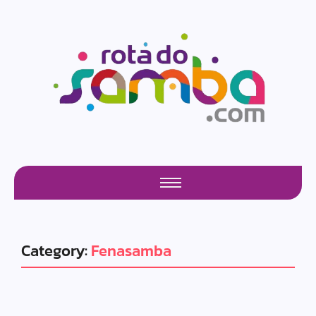
Category:
Fenasamba