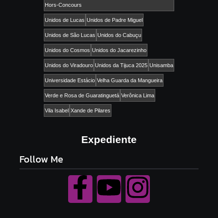
Hors-Concours
Unidos de Lucas
Unidos de Padre Miguel
Unidos de São Lucas
Unidos do Cabuçu
Unidos do Cosmos
Unidos do Jacarezinho
Unidos do Viradouro
Unidos da Tijuca 2025
Unisamba
Universidade Estácio
Velha Guarda da Mangueira
Verde e Rosa de Guaratinguetá
Verônica Lima
Vila Isabel
Xande de Pilares
Expediente
Follow Me