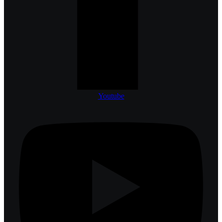
Youtube