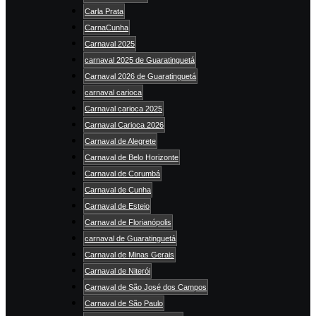
Carla Prata
CarnaCunha
Carnaval 2025
carnaval 2025 de Guaratinguetá
Carnaval 2026 de Guaratinguetá
carnaval carioca
Carnaval carioca 2025
Carnaval Carioca 2026
Carnaval de Alegrete
Carnaval de Belo Horizonte
Carnaval de Corumbá
Carnaval de Cunha
Carnaval de Esteio
Carnaval de Florianópolis
carnaval de Guaratinguetá
Carnaval de Minas Gerais
Carnaval de Niterói
Carnaval de São José dos Campos
Carnaval de São Paulo