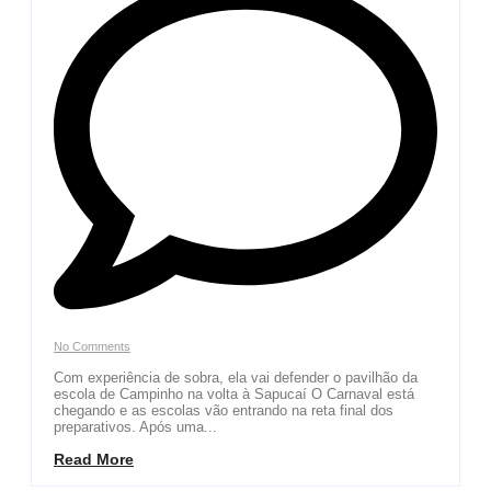
No Comments
Com experiência de sobra, ela vai defender o pavilhão da
escola de Campinho na volta à Sapucaí O Carnaval está
chegando e as escolas vão entrando na reta final dos
preparativos. Após uma...
Read More