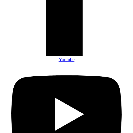
Youtube