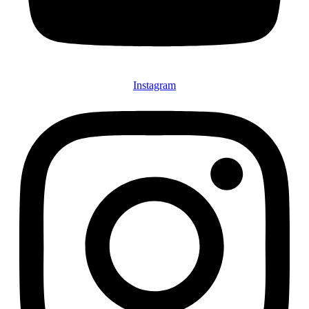
Instagram