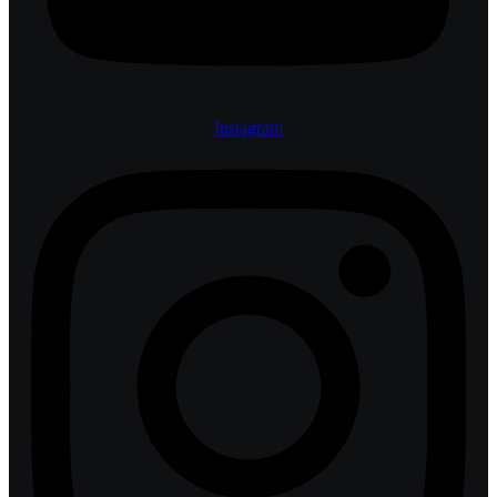
Instagram