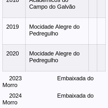
Campo do Galvão
2019
Mocidade Alegre do
Pedregulho
2020
Mocidade Alegre do
Pedregulho
2023 Embaixada do
Morro
2024 Embaixada do
Morro