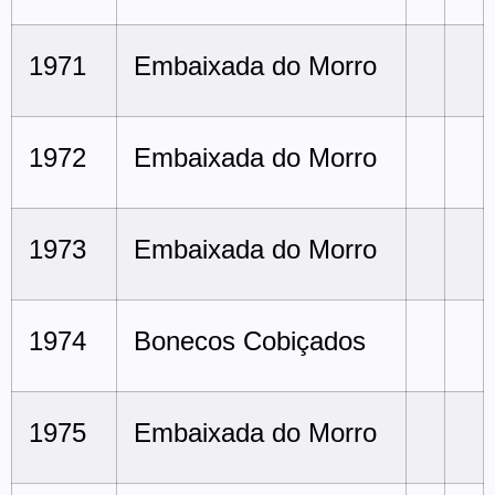
1971
Embaixada do Morro
1972
Embaixada do Morro
1973
Embaixada do Morro
1974
Bonecos Cobiçados
1975
Embaixada do Morro