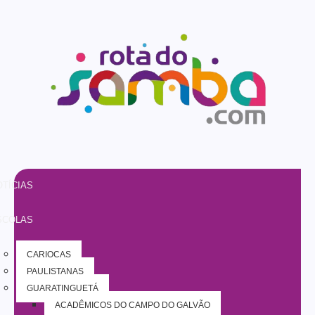
TÍCIAS
SCOLAS
CARIOCAS
PAULISTANAS
GUARATINGUETÁ
ACADÊMICOS DO CAMPO DO GALVÃO