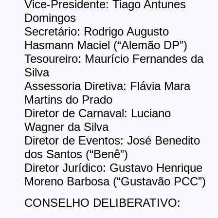
Vice-Presidente: Tiago Antunes
Domingos
Secretário: Rodrigo Augusto
Hasmann Maciel (“Alemão DP”)
Tesoureiro: Maurício Fernandes da
Silva
Assessoria Diretiva: Flávia Mara
Martins do Prado
Diretor de Carnaval: Luciano
Wagner da Silva
Diretor de Eventos: José Benedito
dos Santos (“Benê”)
Diretor Jurídico: Gustavo Henrique
Moreno Barbosa (“Gustavão PCC”)
CONSELHO DELIBERATIVO: