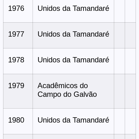
1976
Unidos da Tamandaré
1977
Unidos da Tamandaré
1978
Unidos da Tamandaré
1979
Acadêmicos do
Campo do Galvão
1980
Unidos da Tamandaré