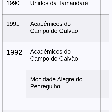
1990
Unidos da Tamandaré
1991
Acadêmicos do
Campo do Galvão
Acadêmicos do
1992
Campo do Galvão
Mocidade Alegre do
Pedregulho