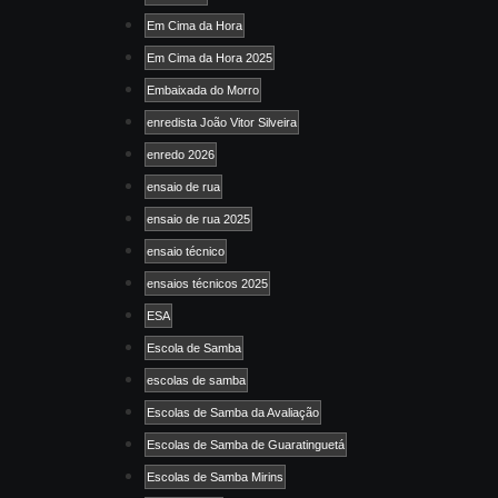
Em Cima da Hora
Em Cima da Hora 2025
Embaixada do Morro
enredista João Vitor Silveira
enredo 2026
ensaio de rua
ensaio de rua 2025
ensaio técnico
ensaios técnicos 2025
ESA
Escola de Samba
escolas de samba
Escolas de Samba da Avaliação
Escolas de Samba de Guaratinguetá
Escolas de Samba Mirins