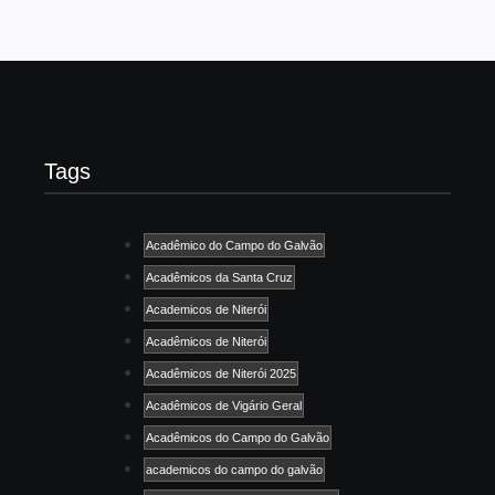
Tags
Acadêmico do Campo do Galvão
Acadêmicos da Santa Cruz
Academicos de Niterói
Acadêmicos de Niterói
Acadêmicos de Niterói 2025
Acadêmicos de Vigário Geral
Acadêmicos do Campo do Galvão
academicos do campo do galvão