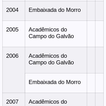
2004
Embaixada do Morro
2005
Acadêmicos do
Campo do Galvão
2006
Acadêmicos do
Campo do Galvão
Embaixada do Morro
2007
Acadêmicos do