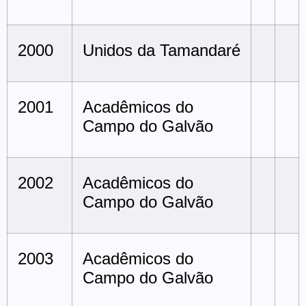
2000
Unidos da Tamandaré
2001
Acadêmicos do
Campo do Galvão
2002
Acadêmicos do
Campo do Galvão
2003
Acadêmicos do
Campo do Galvão