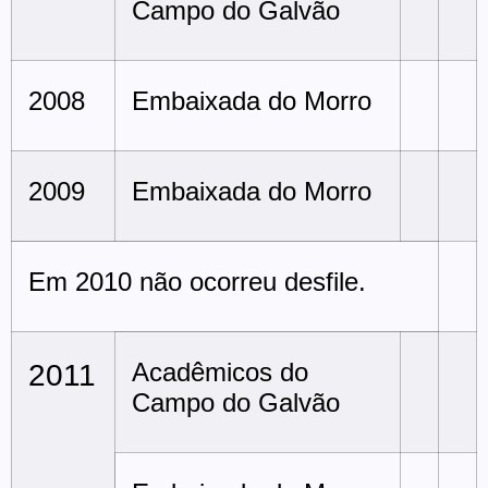
Campo do Galvão
2008
Embaixada do Morro
2009
Embaixada do Morro
Em 2010 não ocorreu desfile.
Acadêmicos do
2011
Campo do Galvão