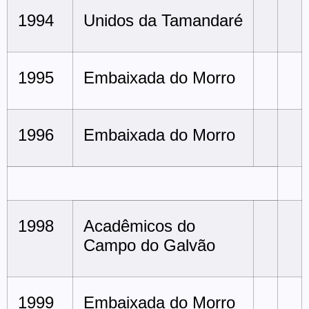
1994
Unidos da Tamandaré
1995
Embaixada do Morro
1996
Embaixada do Morro
1998
Acadêmicos do
Campo do Galvão
1999
Embaixada do Morro