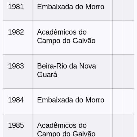
1981
Embaixada do Morro
1982
Acadêmicos do
Campo do Galvão
1983
Beira-Rio da Nova
Guará
1984
Embaixada do Morro
1985
Acadêmicos do
Campo do Galvão