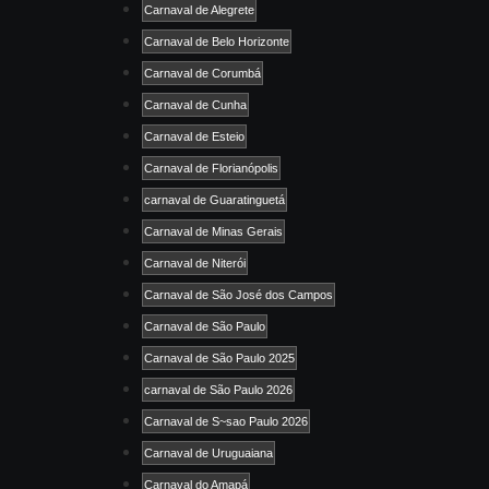
Carnaval de Alegrete
Carnaval de Belo Horizonte
Carnaval de Corumbá
Carnaval de Cunha
Carnaval de Esteio
Carnaval de Florianópolis
carnaval de Guaratinguetá
Carnaval de Minas Gerais
Carnaval de Niterói
Carnaval de São José dos Campos
Carnaval de São Paulo
Carnaval de São Paulo 2025
carnaval de São Paulo 2026
Carnaval de S~sao Paulo 2026
Carnaval de Uruguaiana
Carnaval do Amapá