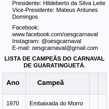
Presidente: Hildeberto da Silva Leite
Vice-Presidente: Mateus Antunes
Domingos
Facebook:
www.facebook.com/oesgcarnaval
Instagram: @oesgcarnaval
E-mail: oesgcarnaval@gmail.com
LISTA DE CAMPEÃS DO CARNAVAL
DE GUARATINGUETÁ
.
Ano
Campeã
1970
Embaixada do Morro