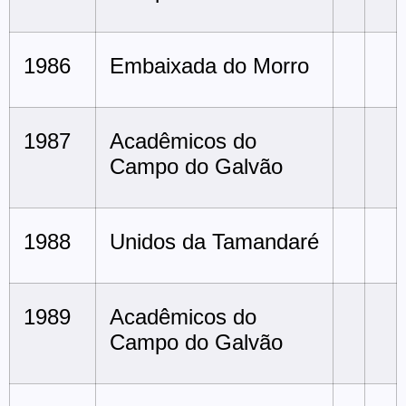
1986
Embaixada do Morro
1987
Acadêmicos do
Campo do Galvão
1988
Unidos da Tamandaré
1989
Acadêmicos do
Campo do Galvão