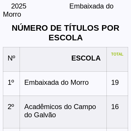
2025 Embaixada do
Morro
NÚMERO DE TÍTULOS POR
ESCOLA
TOTAL
Nº
ESCOLA
1º
Embaixada do Morro
19
2º
Acadêmicos do Campo
16
do Galvão