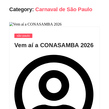
Category:
Carnaval de São Paulo
são paulo
Vem aí a CONASAMBA 2026