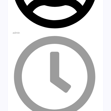
admin