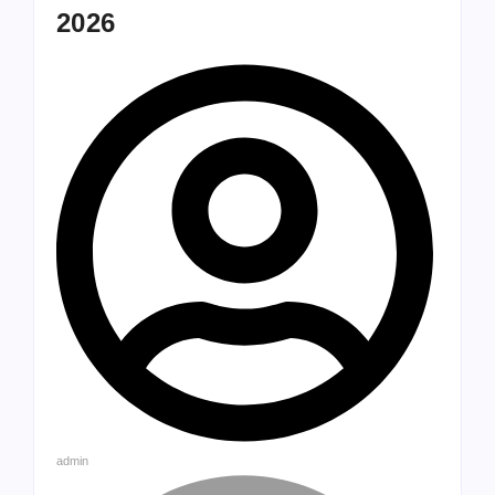
2026
admin