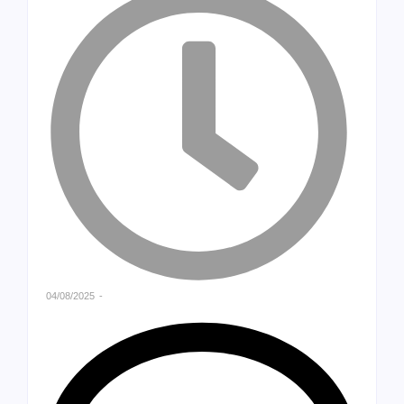
04/08/2025
-