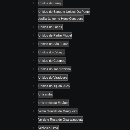
Unidos de Bangu
Unidos de Bangu e Unidos Da Ponte
desfilarão como Hors-Concours
Unidos de Lucas
Unidos de Padre Miguel
Unidos de São Lucas
Unidos do Cabuçu
Unidos do Cosmos
Unidos do Jacarezinho
Unidos do Viradouro
Unidos da Tijuca 2025
Unisamba
Universidade Estácio
Velha Guarda da Mangueira
Verde e Rosa de Guaratinguetá
Verônica Lima