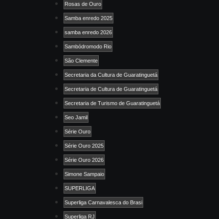
Rosas de Ouro
Samba enredo 2025
samba enredo 2026
Sambódromodo Rio
São Clemente
Secretaria da Cultura de Guaratinguetá
Secretaria de Cultura de Guaratinguetá
Secretaria de Turismo de Guaratinguetá
Seo Jamil
Série Ouro
Série Ouro 2025
Série Ouro 2026
Simone Sampaio
SUPERLIGA
Superliga Carnavalesca do Brasi
Superliga RJ