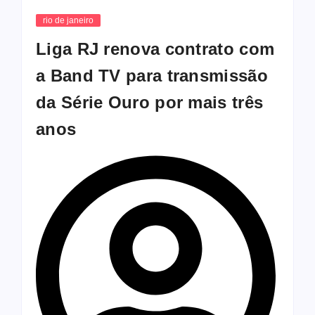
rio de janeiro
Liga RJ renova contrato com
a Band TV para transmissão
da Série Ouro por mais três
anos