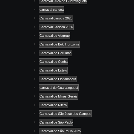
Carnaval 2026 de Guaratinguetá
carnaval carioca
Carnaval carioca 2025
Carnaval Carioca 2026
Carnaval de Alegrete
Carnaval de Belo Horizonte
Carnaval de Corumbá
Carnaval de Cunha
Carnaval de Esteio
Carnaval de Florianópolis
carnaval de Guaratinguetá
Carnaval de Minas Gerais
Carnaval de Niterói
Carnaval de São José dos Campos
Carnaval de São Paulo
Carnaval de São Paulo 2025