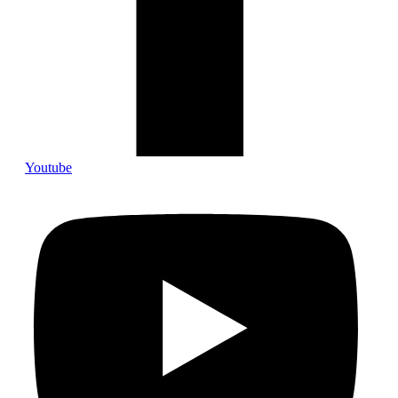
Youtube