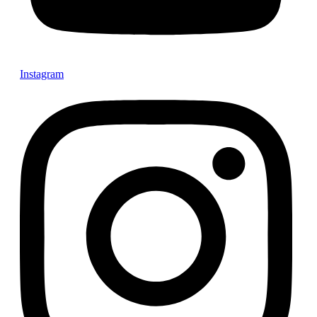
Instagram