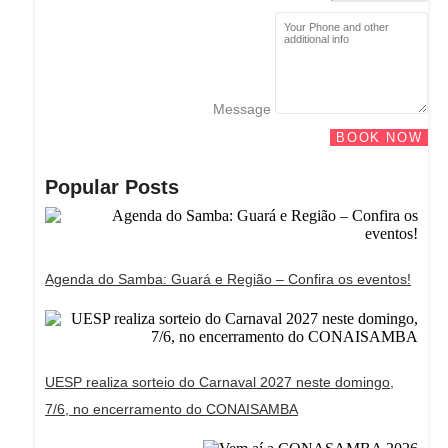
Message
BOOK NOW
Popular Posts
Agenda do Samba: Guará e Região – Confira os eventos!
UESP realiza sorteio do Carnaval 2027 neste domingo,
7/6, no encerramento do CONAISAMBA