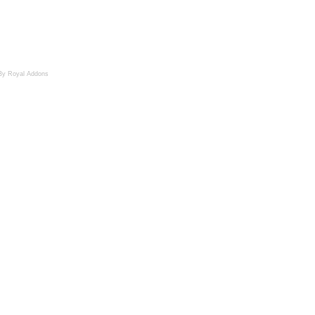
By Royal Addons