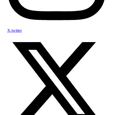
X-twitter