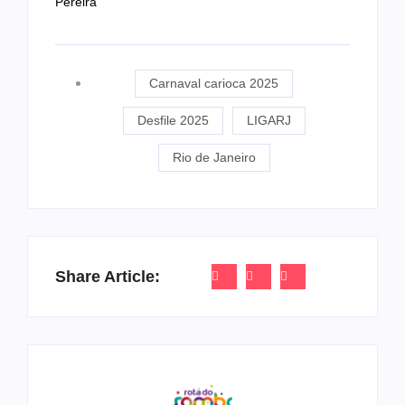
Pereira
Carnaval carioca 2025
Desfile 2025
LIGARJ
Rio de Janeiro
Share Article: