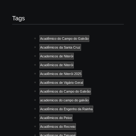
Tags
Acadêmico do Campo do Galvão
Acadêmicos da Santa Cruz
Academicos de Niterói
Acadêmicos de Niterói
Acadêmicos de Niterói 2025
Acadêmicos de Vigário Geral
Acadêmicos do Campo do Galvão
academicos do campo do galvão
Acadêmicos do Engenho da Rainha
Acadêmicos do Peixe
Acadêmicos do Recreio
Acadêmicos do Tatuapé