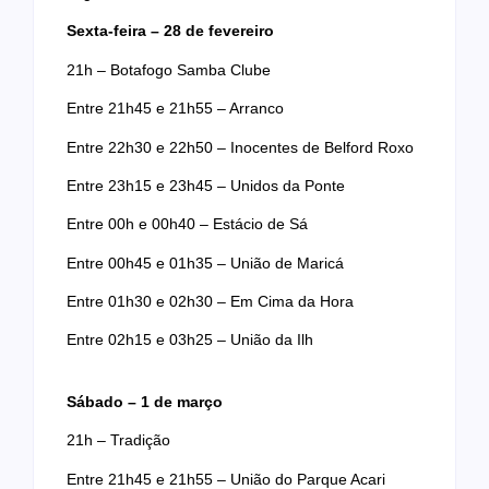
Sexta-feira – 28 de fevereiro
21h – Botafogo Samba Clube
Entre 21h45 e 21h55 – Arranco
Entre 22h30 e 22h50 – Inocentes de Belford Roxo
Entre 23h15 e 23h45 – Unidos da Ponte
Entre 00h e 00h40 – Estácio de Sá
Entre 00h45 e 01h35 – União de Maricá
Entre 01h30 e 02h30 – Em Cima da Hora
Entre 02h15 e 03h25 – União da Ilh
Sábado – 1 de março
21h – Tradição
Entre 21h45 e 21h55 – União do Parque Acari