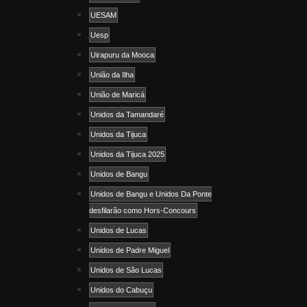
UESAM
Uesp
Uirapuru da Mooca
União da Ilha
União de Maricá
Unidos da Tamandaré
Unidos da Tijuca
Unidos da Tijuca 2025
Unidos de Bangu
Unidos de Bangu e Unidos Da Ponte
desfilarão como Hors-Concours
Unidos de Lucas
Unidos de Padre Miguel
Unidos de São Lucas
Unidos do Cabuçu