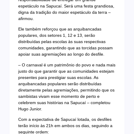
espetáculo na Sapucaí. Será uma festa grandiosa,
digna da tradição do maior espetáculo da terra –
afirmou.
Ele também reforçou que as arquibancadas
populares, dos setores 1, 12 e 13, serão
distribuídas pelas escolas às suas respectivas
comunidades, garantindo que as torcidas possam
apoiar suas agremiações ao longo do desfile.
– O carnaval é um patrimônio do povo e nada mais
justo do que garantir que as comunidades estejam
presentes para prestigiar suas escolas. As
arquibancadas populares serão distribuídas
diretamente pelas agremiações, permitindo que os
sambistas vivam esse momento de perto e
celebrem suas histórias na Sapucaí – completou
Hugo Junior.
Com a expectativa de Sapucaí lotada, os desfiles
terão início às 21h em ambos os dias, seguindo a
seguinte ordem: