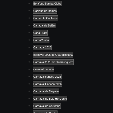
Botafogo Samba Clube
Cacique de Ramos
Camarote Confraria
Canaval de Belém
Carla Prata
CarnaCunha
Carnaval 2025
carnaval 2025 de Guaratinguetá
Carnaval 2026 de Guaratinguetá
carnaval carioca
Carnaval carioca 2025
Carnaval Carioca 2026
Carnaval de Alegrete
Carnaval de Belo Horizonte
Carnaval de Corumbá