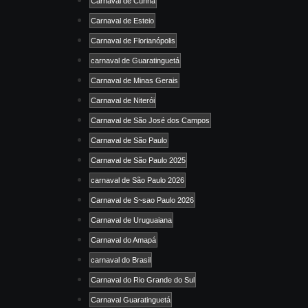
Carnaval de Cunha
Carnaval de Esteio
Carnaval de Florianópolis
carnaval de Guaratinguetá
Carnaval de Minas Gerais
Carnaval de Niterói
Carnaval de São José dos Campos
Carnaval de São Paulo
Carnaval de São Paulo 2025
carnaval de São Paulo 2026
Carnaval de S~sao Paulo 2026
Carnaval de Uruguaiana
Carnaval do Amapá
carnaval do Brasil
Carnaval do Rio Grande do Sul
Carnaval Guaratinguetá