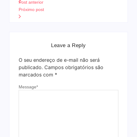
Post anterior
Próximo post
Leave a Reply
O seu endereço de e-mail não será
publicado.
Campos obrigatórios são
marcados com
*
Message
*