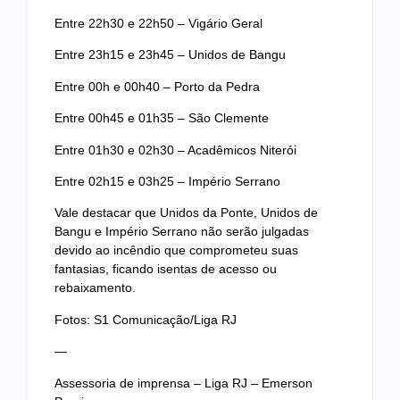
Entre 22h30 e 22h50 – Vigário Geral
Entre 23h15 e 23h45 – Unidos de Bangu
Entre 00h e 00h40 – Porto da Pedra
Entre 00h45 e 01h35 – São Clemente
Entre 01h30 e 02h30 – Acadêmicos Niterói
Entre 02h15 e 03h25 – Império Serrano
Vale destacar que Unidos da Ponte, Unidos de
Bangu e Império Serrano não serão julgadas
devido ao incêndio que comprometeu suas
fantasias, ficando isentas de acesso ou
rebaixamento.
Fotos: S1 Comunicação/Liga RJ
—
Assessoria de imprensa – Liga RJ – Emerson