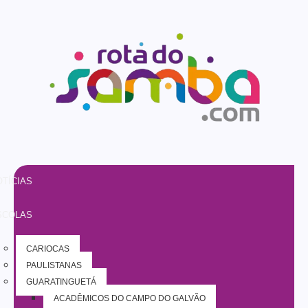
TÍCIAS
SCOLAS
CARIOCAS
PAULISTANAS
GUARATINGUETÁ
ACADÊMICOS DO CAMPO DO GALVÃO