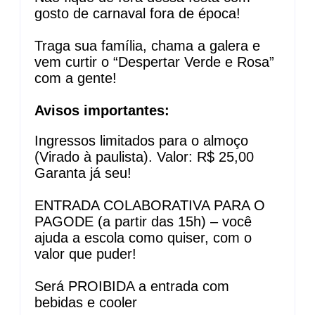
gosto de carnaval fora de época!
Traga sua família, chama a galera e
vem curtir o “Despertar Verde e Rosa”
com a gente!
Avisos importantes:
Ingressos limitados para o almoço
(Virado à paulista). Valor: R$ 25,00
Garanta já seu!
ENTRADA COLABORATIVA PARA O
PAGODE (a partir das 15h) – você
ajuda a escola como quiser, com o
valor que puder!
Será PROIBIDA a entrada com
bebidas e cooler