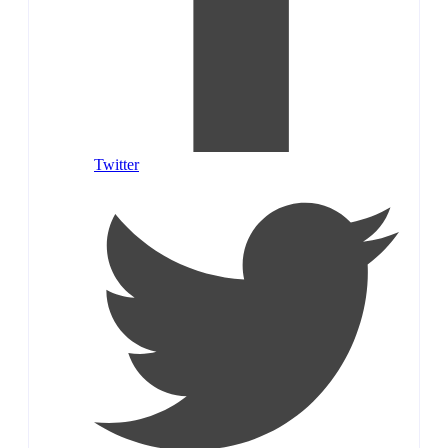
Twitter