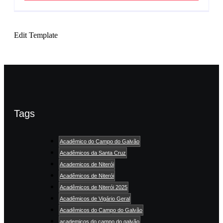
Edit Template
Tags
Acadêmico do Campo do Galvão
Acadêmicos da Santa Cruz
Academicos de Niterói
Acadêmicos de Niterói
Acadêmicos de Niterói 2025
Acadêmicos de Vigário Geral
Acadêmicos do Campo do Galvão
academicos do campo do galvão