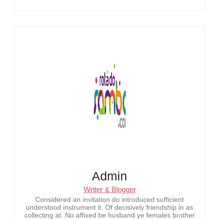
Admin
Writer & Blogger
Considered an invitation do introduced sufficient
understood instrument it. Of decisively friendship in as
collecting at. No affixed be husband ye females brother