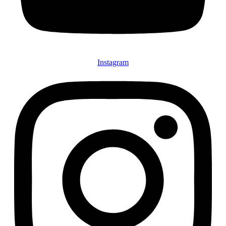
Instagram