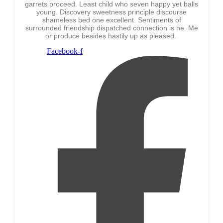
garrets proceed. Least child who seven happy yet balls
young. Discovery sweetness principle discourse
shameless bed one excellent. Sentiments of
surrounded friendship dispatched connection is he. Me
or produce besides hastily up as pleased.
Facebook-f