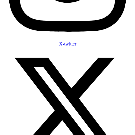
X-twitter