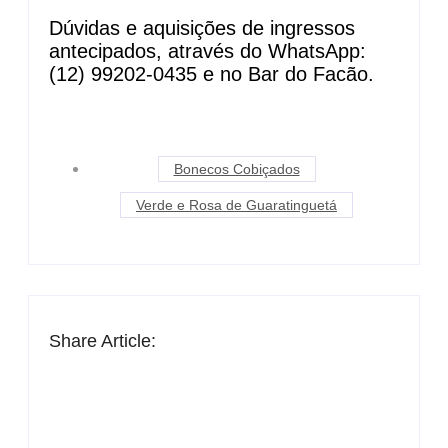
Dúvidas e aquisições de ingressos
antecipados, através do WhatsApp:
(12) 99202-0435 e no Bar do Facão.
Bonecos Cobiçados
Verde e Rosa de Guaratinguetá
Share Article: