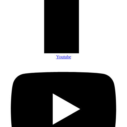
Youtube