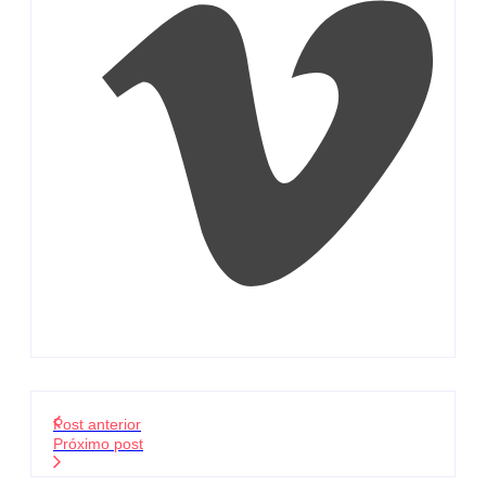
Post anterior
Próximo post