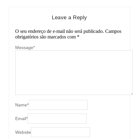
Leave a Reply
O seu endereço de e-mail não será publicado.
Campos
obrigatórios são marcados com
*
Message
*
Name
*
Email
*
Website