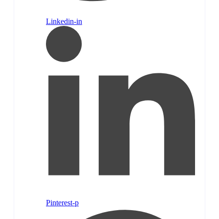
Linkedin-in
Pinterest-p